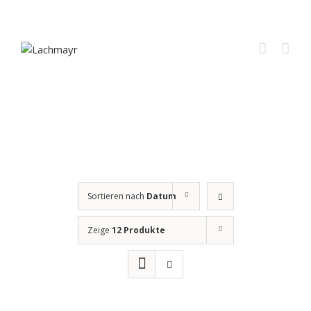
Sortieren nach
Datum
Zeige
12 Produkte